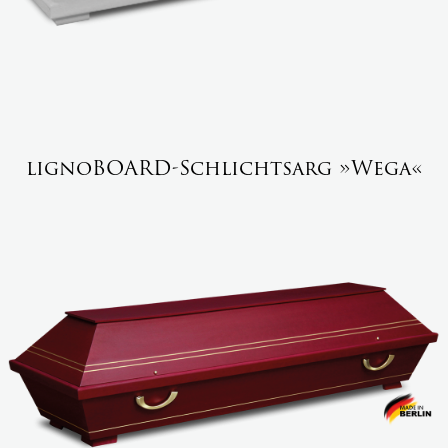
lignoBOARD-Schlichtsarg »Wega«