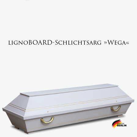
lignoBOARD-Schlichtsarg »Wega«