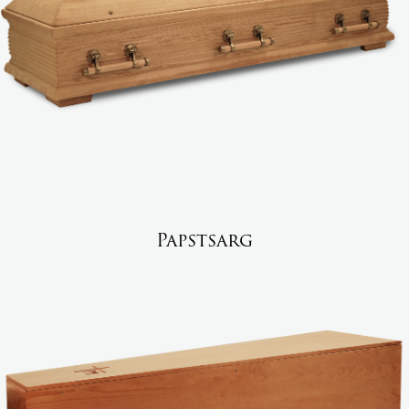
Papstsarg