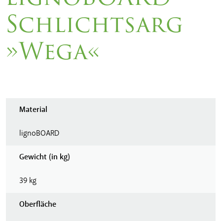
Schlichtsarg
»Wega«
Material
lignoBOARD
Gewicht (in kg)
39 kg
Oberfläche