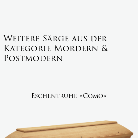
Weitere Särge aus der
Kategorie Mordern &
Postmodern
Eschentruhe »Como«