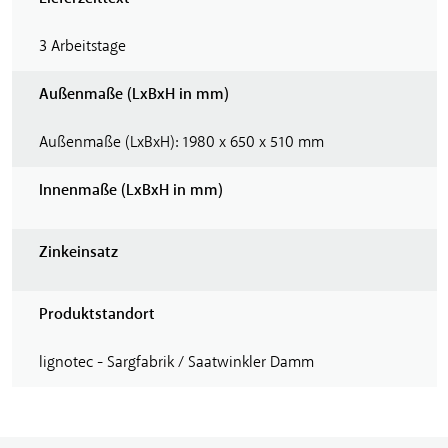
3 Arbeitstage
Außenmaße (LxBxH in mm)
Außenmaße (LxBxH): 1980 x 650 x 510 mm
Innenmaße (LxBxH in mm)
Zinkeinsatz
Produktstandort
lignotec - Sargfabrik / Saatwinkler Damm